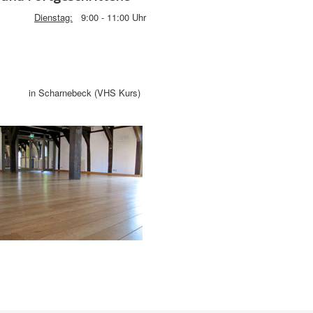
 Uhr
Dienstag:
9:00 - 11:00 Uhr
nebeck (VHS Kurs)